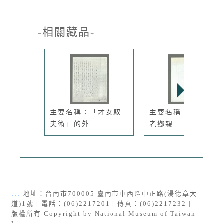
-相關藏品-
主要名稱：「才女馭
主要名稱：我們都是
夫術」的外...
老鄉親
:::
地址：台南市700005 臺南市中西區中正路(湯德章大
道)1號 | 電話：(06)2217201 | 傳真：(06)2217232 |
版權所有 Copyright by National Museum of Taiwan