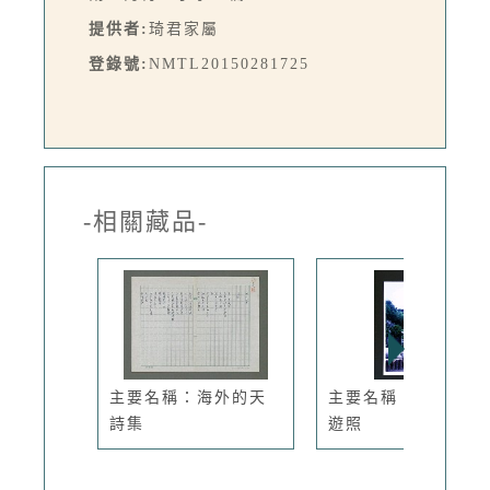
提供者:
琦君家屬
登錄號:
NMTL20150281725
-相關藏品-
主要名稱：海外的天
主要名稱：林宗源旅
詩集
遊照