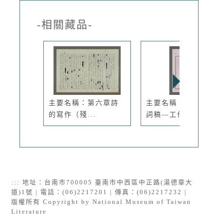
-相關藏品-
主要名稱：第六章詩
主要名稱：尹雪曼致
的寫作（殘...
詞稿—工作...
:::
地址：台南市700005 臺南市中西區中正路(湯德章大
道)1號 | 電話：(06)2217201 | 傳真：(06)2217232 |
版權所有 Copyright by National Museum of Taiwan
Literature