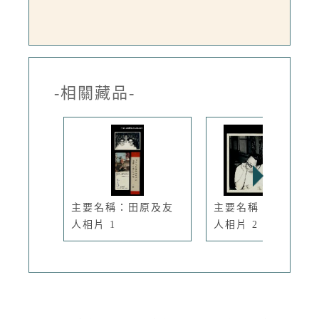
-相關藏品-
主要名稱：田原及友
主要名稱：田原及友
人相片 1
人相片 2