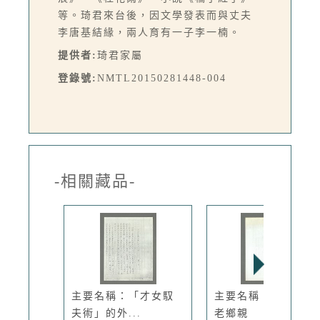
等。琦君來台後，因文學發表而與丈夫
李唐基結緣，兩人育有一子李一楠。
提供者:
琦君家屬
登錄號:
NMTL20150281448-004
-相關藏品-
主要名稱：「才女馭
主要名稱：我們都是
夫術」的外...
老鄉親