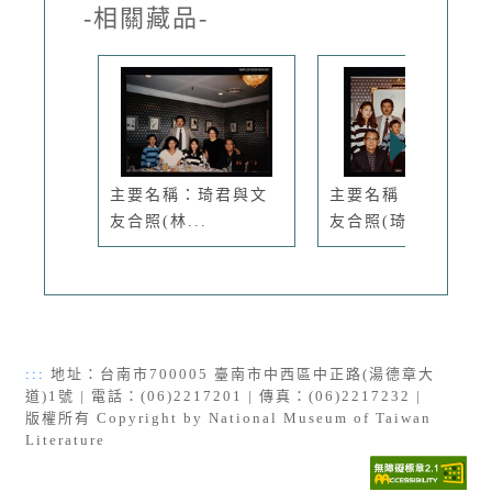
-相關藏品-
主要名稱：琦君與文
主要名稱：琦君與文
友合照(林...
友合照(琦...
:::
地址：台南市700005 臺南市中西區中正路(湯德章大
道)1號 | 電話：(06)2217201 | 傳真：(06)2217232 |
版權所有 Copyright by National Museum of Taiwan
Literature