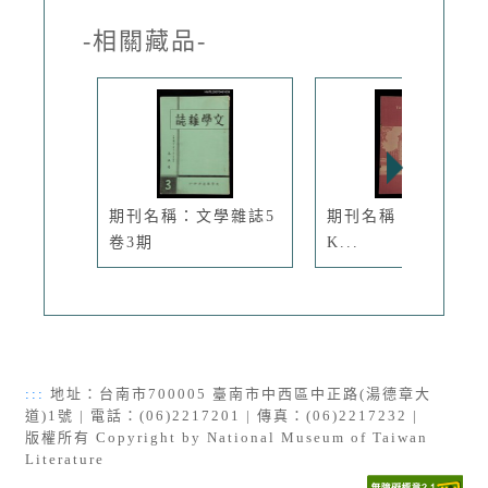
-相關藏品-
期刊名稱：文學雜誌5
期刊名稱：TÂI-OÂ
卷3期
K...
:::
地址：台南市700005 臺南市中西區中正路(湯德章大
道)1號 | 電話：(06)2217201 | 傳真：(06)2217232 |
版權所有 Copyright by National Museum of Taiwan
Literature