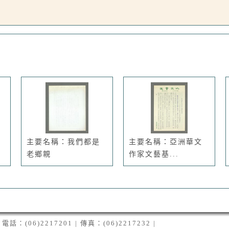
主要名稱：我們都是
主要名稱：亞洲華文
老鄉親
作家文藝基...
06)2217201 | 傳真：(06)2217232 |