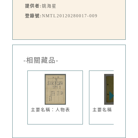
提供者:
姚海星
登錄號:
NMTL20120280017-009
-相關藏品-
主要名稱：人物表
主要名稱：人物志