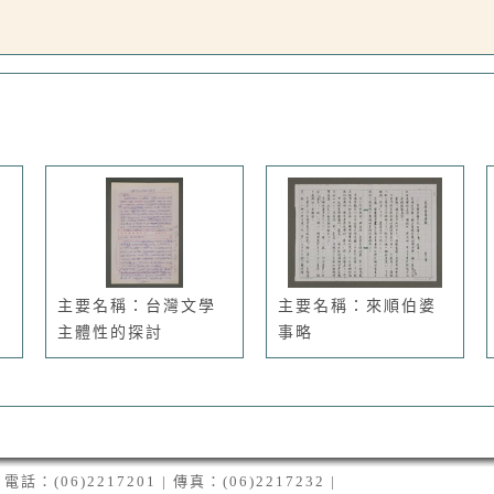
主要名稱：台灣文學
主要名稱：來順伯婆
主體性的探討
事略
06)2217201 | 傳真：(06)2217232 |