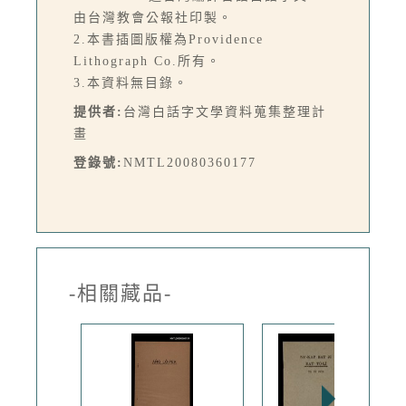
由台灣教會公報社印製。
2.本書插圖版權為Providence
Lithograph Co.所有。
3.本資料無目錄。
提供者:
台灣白話字文學資料蒐集整理計
畫
登錄號:
NMTL20080360177
-相關藏品-