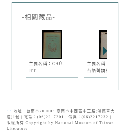
-相關藏品-
主要名稱：CHÚ-
主要名稱：無題名：
JI̍T-...
台語聲調與...
:::
地址：台南市700005 臺南市中西區中正路(湯德章大
道)1號 | 電話：(06)2217201 | 傳真：(06)2217232 |
版權所有 Copyright by National Museum of Taiwan
Literature