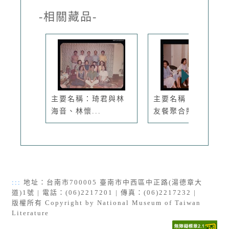
-相關藏品-
主要名稱：琦君與林
主要名稱：琦君與文
海音、林懷...
友餐聚合照4
:::
地址：台南市700005 臺南市中西區中正路(湯德章大
道)1號 | 電話：(06)2217201 | 傳真：(06)2217232 |
版權所有 Copyright by National Museum of Taiwan
Literature