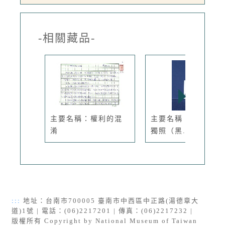
-相關藏品-
主要名稱：權利的混
主要名稱：吳瀛濤2
淆
獨照（黑...
:::
地址：台南市700005 臺南市中西區中正路(湯德章大
道)1號 | 電話：(06)2217201 | 傳真：(06)2217232 |
版權所有 Copyright by National Museum of Taiwan