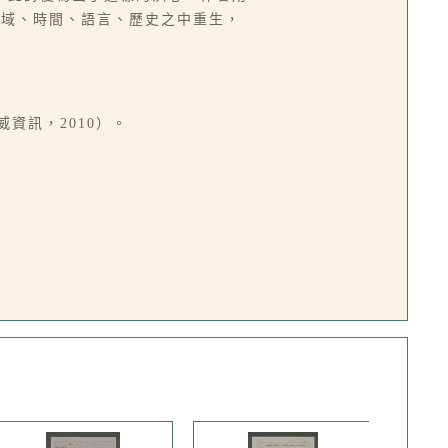
流域、時間、語言、歷史之中重生，
資訊，2010）。