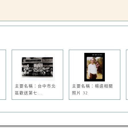
主要名稱：台中市北
主要名稱：楊逵相關
區歡送第七...
照片 32