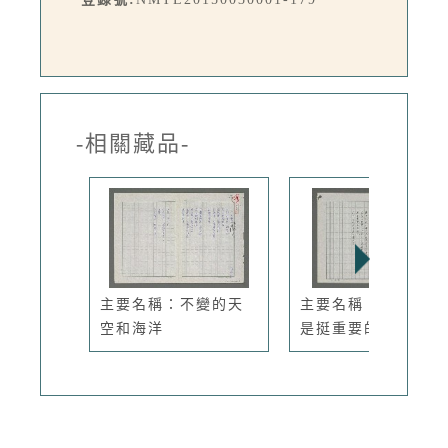
-相關藏品-
主要名稱：不變的天
主要名稱：天空，不
空和海洋
是挺重要的