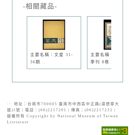
-相關藏品-
主要名稱：文星 31-
主要名稱：台灣文藝
36期...
季刊 8卷...
:::
地址：台南市700005 臺南市中西區中正路(湯德章大
道)1號 | 電話：(06)2217201 | 傳真：(06)2217232 |
版權所有 Copyright by National Museum of Taiwan
Literature