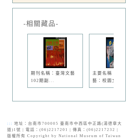
-相關藏品-
期刊名稱：臺灣文藝
主要名稱：臺灣文
102期副...
藝：校園文學...
:::
地址：台南市700005 臺南市中西區中正路(湯德章大
道)1號 | 電話：(06)2217201 | 傳真：(06)2217232 |
版權所有 Copyright by National Museum of Taiwan