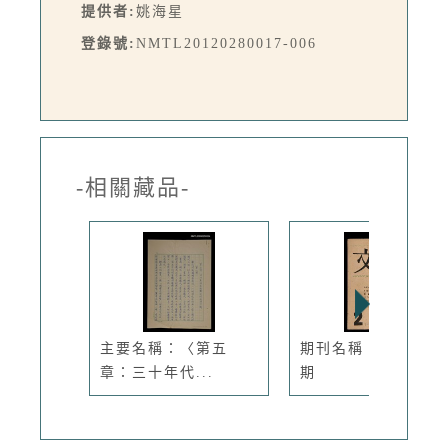
提供者:
姚海星
登錄號:
NMTL20120280017-006
-相關藏品-
主要名稱：〈第五
期刊名稱：文學季刊
章：三十年代...
期