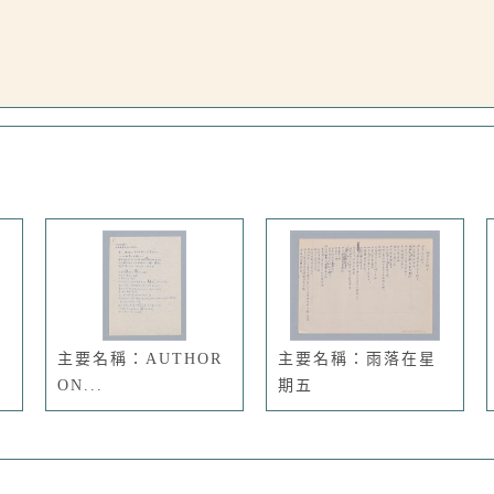
主要名稱：AUTHOR
主要名稱：雨落在星
ON...
期五