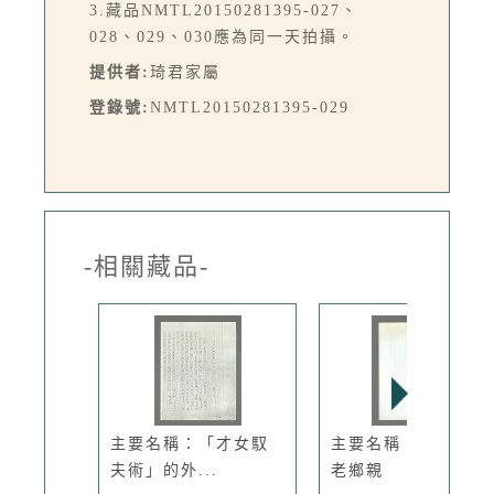
3.藏品NMTL20150281395-027、
028、029、030應為同一天拍攝。
提供者:
琦君家屬
登錄號:
NMTL20150281395-029
-相關藏品-
主要名稱：「才女馭
主要名稱：我們都是
夫術」的外...
老鄉親