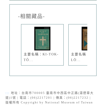
-相關藏品-
主要名稱：KI-TOK-
主要名稱：THIAN-
TÔ...
LŌ͘...
:::
地址：台南市700005 臺南市中西區中正路(湯德章大
道)1號 | 電話：(06)2217201 | 傳真：(06)2217232 |
版權所有 Copyright by National Museum of Taiwan