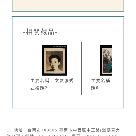
-相關藏品-
主要名稱：文友張秀
主要名稱：糜文開獨
亞獨照2
照6
:::
地址：台南市700005 臺南市中西區中正路(湯德章大