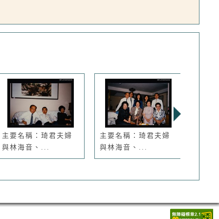
主要名稱：琦君夫婦
主要名稱：琦君夫婦
主要
與林海音、...
與林海音、...
海音、