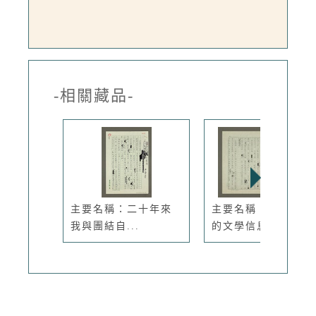
-相關藏品-
主要名稱：二十年來
主要名稱：來自北京
我與團結自...
的文學信息