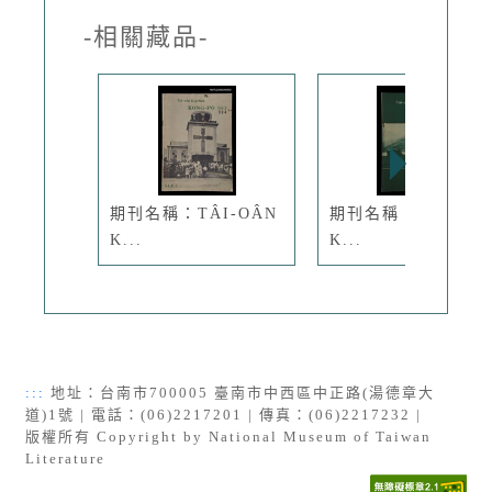
-相關藏品-
期刊名稱：TÂI-OÂN
期刊名稱：TÂI-OÂ
K...
K...
:::
地址：台南市700005 臺南市中西區中正路(湯德章大
道)1號 | 電話：(06)2217201 | 傳真：(06)2217232 |
版權所有 Copyright by National Museum of Taiwan
Literature