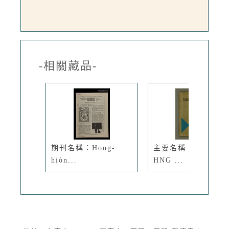
-相關藏品-
期刊名稱：Hong-
主要名稱：TANG-
hiòn...
HNG ...