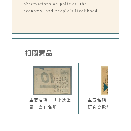
observations on politics, the
economy, and people’s livelihood.
-相關藏品-
主要名稱：「小逸堂
主要名稱：士華國文
晉一會」名單
研究會致詹...