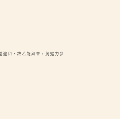
體違和，故若能與會，將勉力參