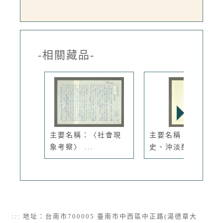
-相關藏品-
主要名稱：〈社會現
主要名稱：擦拭歷
象考察〉 ...
史、沖淡醜惡...
:::
地址：台南市700005 臺南市中西區中正路(湯德章大