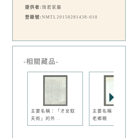
提供者:
琦君家屬
登錄號:
NMTL20150281438-010
-相關藏品-
主要名稱：「才女馭
主要名稱：我們都是
夫術」的外...
老鄉親