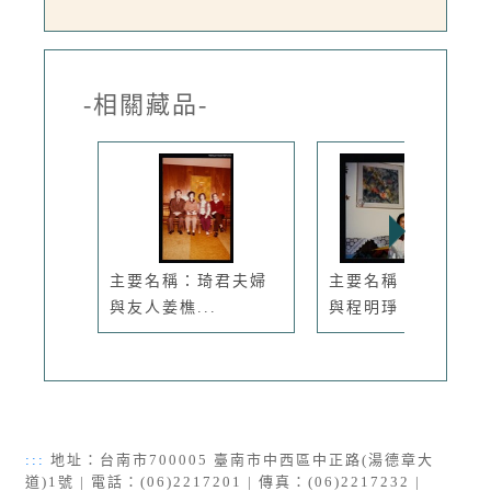
-相關藏品-
主要名稱：琦君夫婦
主要名稱：琦君夫婦
與友人姜樵...
與程明琤、...
:::
地址：台南市700005 臺南市中西區中正路(湯德章大
道)1號 | 電話：(06)2217201 | 傳真：(06)2217232 |