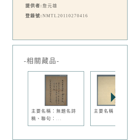
提供者:
詹元雄
登錄號:
NMTL20110270416
-相關藏品-
主要名稱：無題名詩
主要名稱：告別哀章
稿、聯句：...