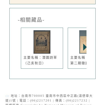
-相關藏品-
主要名稱：潛園詩草
主要名稱：三峽詩社
（己亥秋日）
第二期徵詩...
:::
地址：台南市700005 臺南市中西區中正路(湯德章大
道)1號 | 電話：(06)2217201 | 傳真：(06)2217232 |