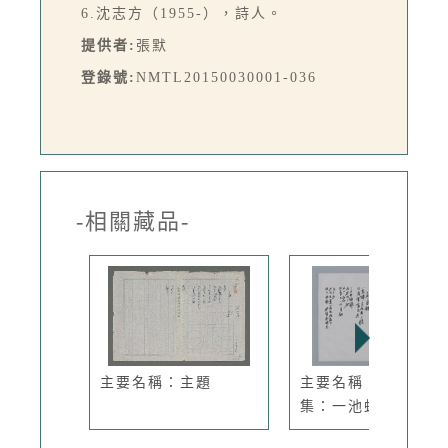
6.沈志方（1955-），詩人。
提供者:
張默
登錄號:
NMTL20150030001-036
-相關藏品-
主要名稱：主題
主要名稱：林煥彰小
集：一池蛙...