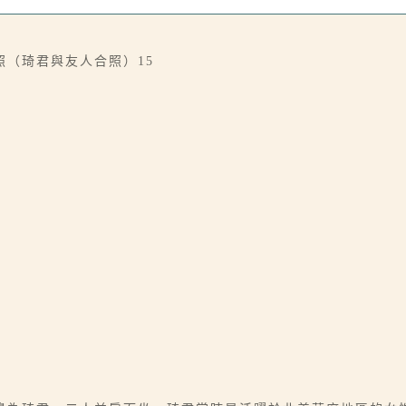
（琦君與友人合照）15