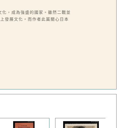
文化，成為強盛的國家。雖然二戰並
向上發展文化。而作者此篇關心日本