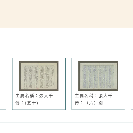
主要名稱：張大千
主要名稱：張大千
傳：(五十)...
傳：（六）別...