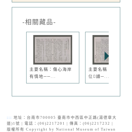
-相關藏品-
主要名稱：傷心海岸
主要名稱：歌仔一族
有情地──...
仩𪜧譜─...
:::
地址：台南市700005 臺南市中西區中正路(湯德章大
道)1號 | 電話：(06)2217201 | 傳真：(06)2217232 |
版權所有 Copyright by National Museum of Taiwan