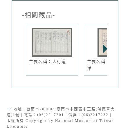
-相關藏品-
主要名稱：人行道
主要名稱：夜眺太平
洋
:::
地址：台南市700005 臺南市中西區中正路(湯德章大
道)1號 | 電話：(06)2217201 | 傳真：(06)2217232 |
版權所有 Copyright by National Museum of Taiwan
Literature