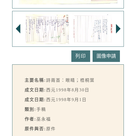
列印
主要名稱:
詩兩首：眼睛；梧桐葉
成文日期:
西元1998年8月30日
成文日期:
西元1998年9月1日
類別:
手稿
作者:
巫永福
原件與否:
原件