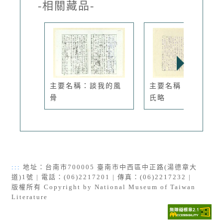
-相關藏品-
主要名稱：談我的風
主要名稱：台灣巫氏
骨
氏略
:::
地址：台南市700005 臺南市中西區中正路(湯德章大
道)1號 | 電話：(06)2217201 | 傳真：(06)2217232 |
版權所有 Copyright by National Museum of Taiwan
Literature