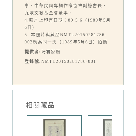
事、中華民國專欄作家協會副祕書長、
九歌文教基金會董事。
4.照片上印有日期：89 5 6（1989年5月
6日）
5. 本照片與藏品NMTL20150281786-
002應為同一天（1989年5月6日）拍攝
提供者:
琦君家屬
登錄號:
NMTL20150281786-001
-相關藏品-