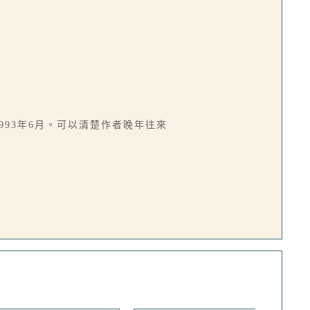
993年6月。可以清楚作者晚年往來