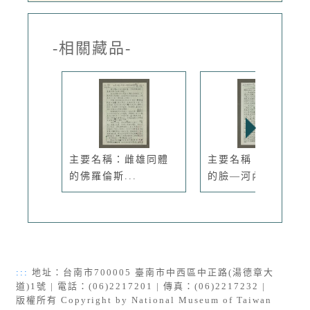
-相關藏品-
主要名稱：雌雄同體
主要名稱：城市時間
的佛羅倫斯...
的臉—河內...
:::
地址：台南市700005 臺南市中西區中正路(湯德章大
道)1號 | 電話：(06)2217201 | 傳真：(06)2217232 |
版權所有 Copyright by National Museum of Taiwan