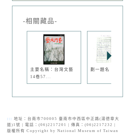
-相關藏品-
主要名稱：台灣文藝
劃一題名：生日感言
14卷57...
:::
地址：台南市700005 臺南市中西區中正路(湯德章大
道)1號 | 電話：(06)2217201 | 傳真：(06)2217232 |
版權所有 Copyright by National Museum of Taiwan