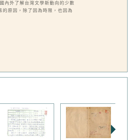
是國內外了解台灣文學新動向的少數
雜誌的原因，除了因為時限，也因為