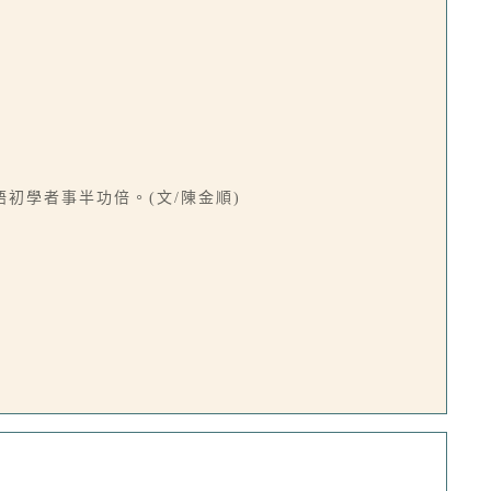
初學者事半功倍。(文/陳金順)