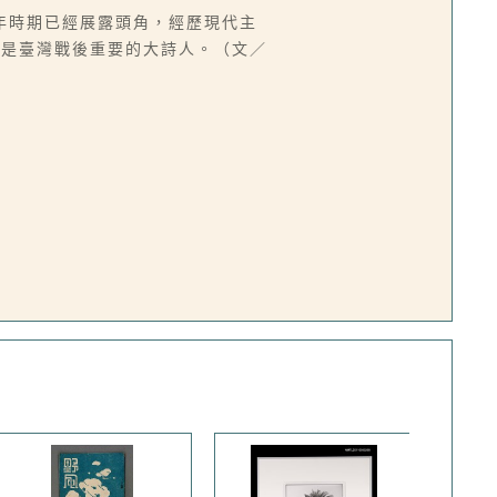
年時期已經展露頭角，經歷現代主
，是臺灣戰後重要的大詩人。（文／